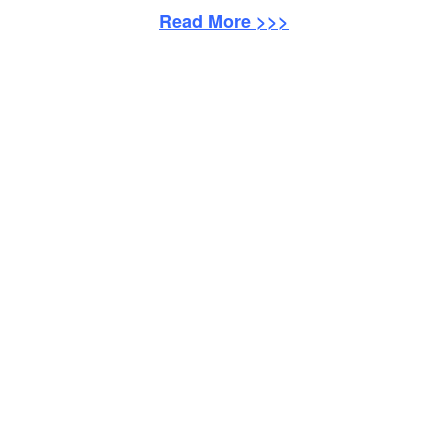
Read More >>>