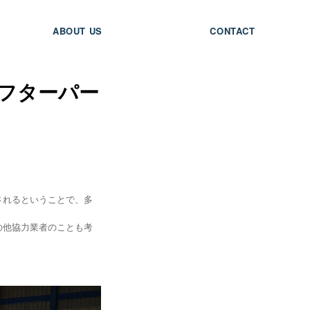
ABOUT US
CONTACT
フターパー
されるということで、多
の他協力業者のことも考