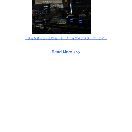
『次元を越える』上映会・トークライブ＆アフターパーティー
Read More >>>