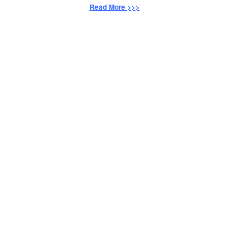
Read More >>>