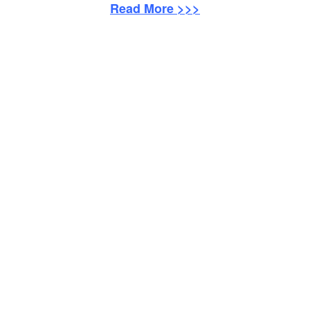
Read More >>>